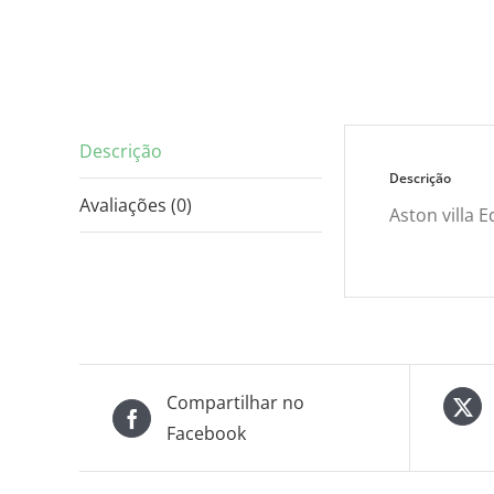
Descrição
Descrição
Avaliações (0)
Aston villa E
Compartilhar no
Facebook