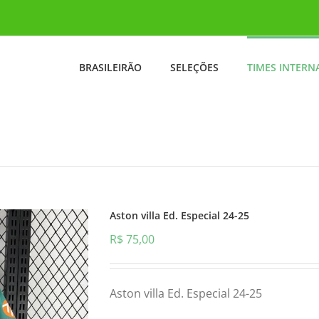
BRASILEIRÃO
SELEÇÕES
TIMES INTERN
Aston villa Ed. Especial 24-25
R$
75,00
Aston villa Ed. Especial 24-25