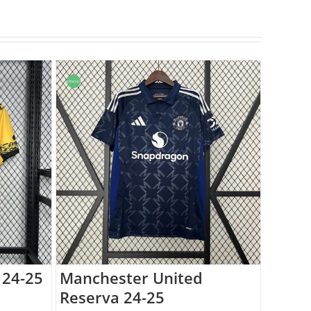
Oferta!
 24-25
Manchester United
Reserva 24-25