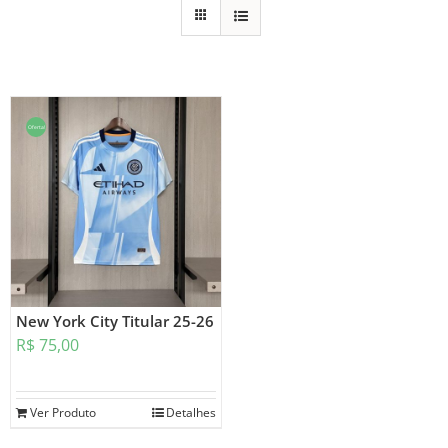
Oferta!
New York City Titular 25-26
R$
75,00
Ver Produto
Detalhes