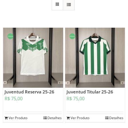
Oferta!
Oferta!
Juventud Reserva 25-26
Juventud Titular 25-26
R$
75,00
R$
75,00
Ver Produto
Detalhes
Ver Produto
Detalhes